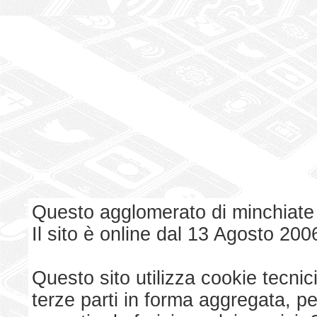
Questo agglomerato di minchiate
Il sito è online dal 13 Agosto 200
Questo sito utilizza cookie tecnici
terze parti in forma aggregata, p