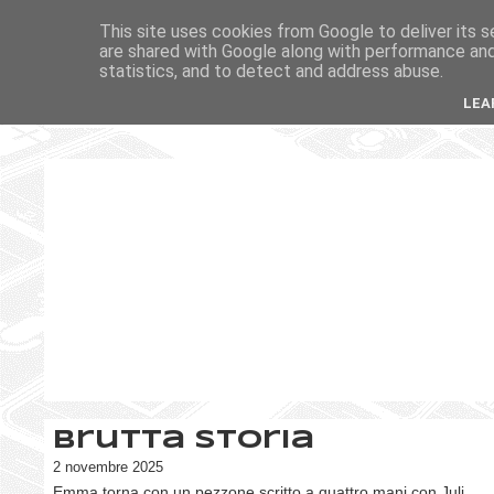
This site uses cookies from Google to deliver its s
are shared with Google along with performance and 
statistics, and to detect and address abuse.
LEA
Brutta storia
2 novembre 2025
Emma torna con un pezzone scritto a quattro mani con Juli