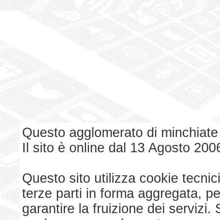
Questo agglomerato di minchiate
Il sito è online dal 13 Agosto 200
Questo sito utilizza cookie tecnici
terze parti in forma aggregata, p
garantire la fruizione dei serviz