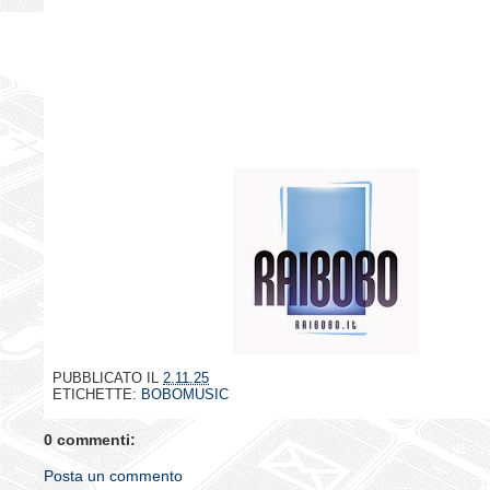
PUBBLICATO IL
2.11.25
ETICHETTE:
BOBOMUSIC
0 commenti:
Posta un commento