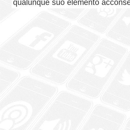
qualunque suo elemento acconsent