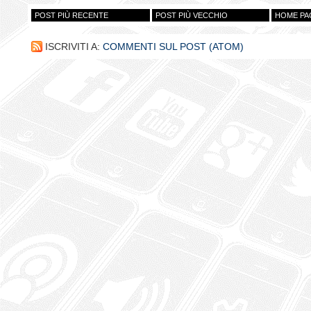
POST PIÙ RECENTE
POST PIÙ VECCHIO
HOME PA
ISCRIVITI A:
COMMENTI SUL POST (ATOM)