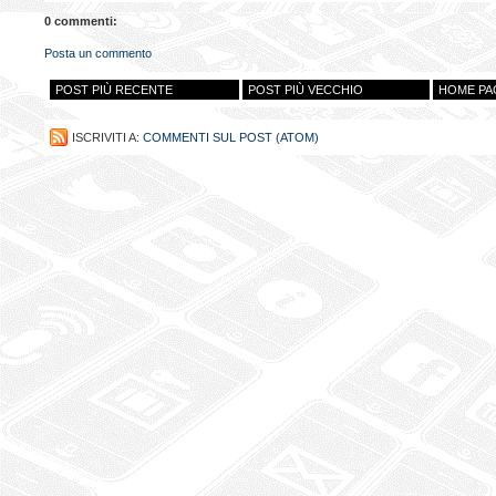
0 commenti:
Posta un commento
POST PIÙ RECENTE
POST PIÙ VECCHIO
HOME PA
ISCRIVITI A:
COMMENTI SUL POST (ATOM)