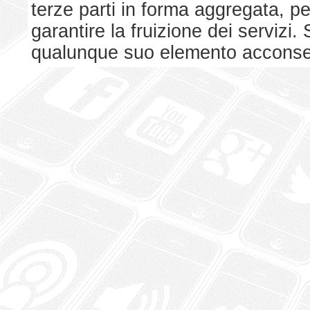
terze parti in forma aggregata, p
garantire la fruizione dei serviz
qualunque suo elemento acconsent