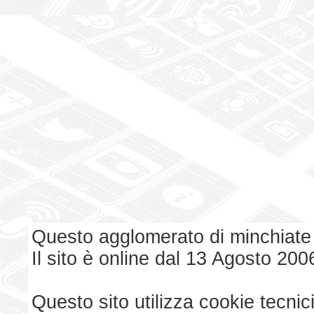
Questo agglomerato di minchiate
Il sito è online dal 13 Agosto 200
Questo sito utilizza cookie tecnici