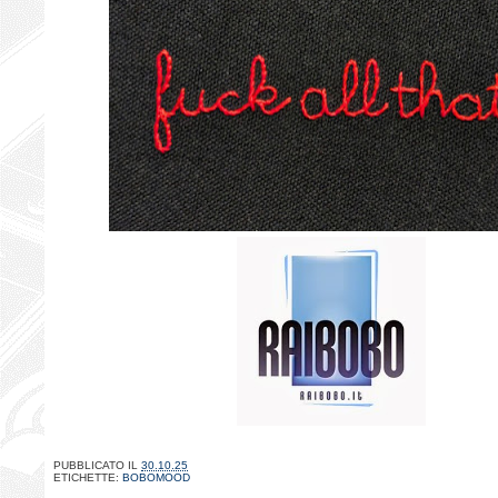
PUBBLICATO IL
30.10.25
ETICHETTE:
BOBOMOOD