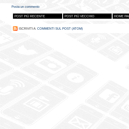
Posta un commento
POST PIÙ RECENTE
POST PIÙ VECCHIO
HOME PA
ISCRIVITI A:
COMMENTI SUL POST (ATOM)