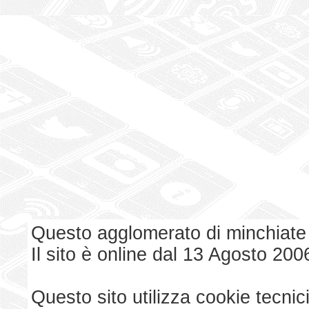
Questo agglomerato di minchiate
Il sito è online dal 13 Agosto 200
Questo sito utilizza cookie tecnici