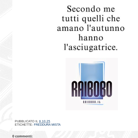
PUBBLICATO IL
6.10.25
ETICHETTE:
FREDDURA MISTA
0 commenti: