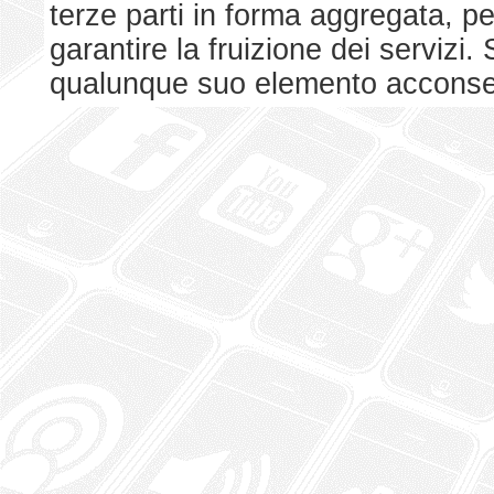
terze parti in forma aggregata, p
garantire la fruizione dei serviz
qualunque suo elemento acconsent