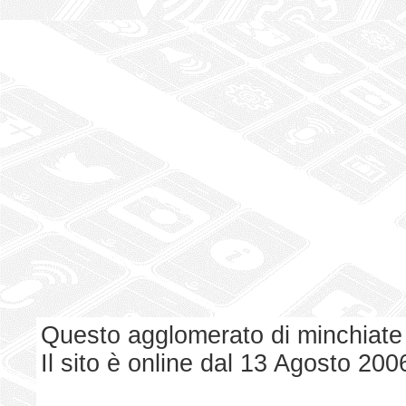
Questo agglomerato di minchiate
Il sito è online dal 13 Agosto 200