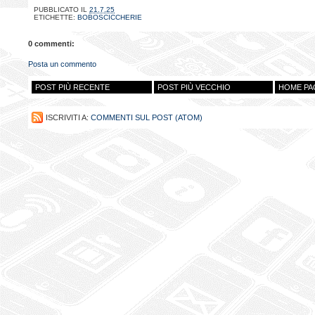
PUBBLICATO IL
21.7.25
ETICHETTE:
BOBOSCICCHERIE
0 commenti:
Posta un commento
POST PIÙ RECENTE
POST PIÙ VECCHIO
HOME PA
ISCRIVITI A:
COMMENTI SUL POST (ATOM)