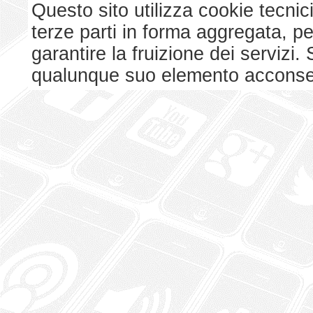
Questo sito utilizza cookie tecnici
terze parti in forma aggregata, p
garantire la fruizione dei serviz
qualunque suo elemento acconsent