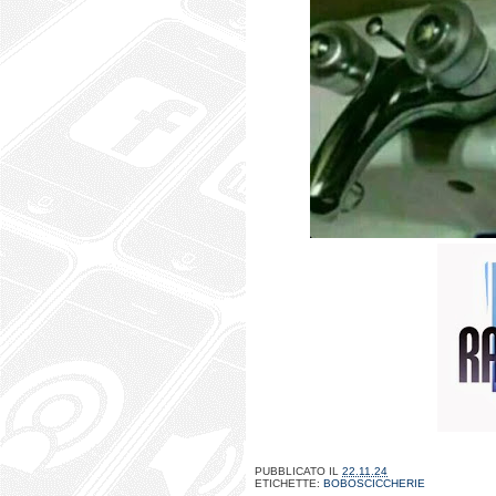
PUBBLICATO IL
22.11.24
ETICHETTE:
BOBOSCICCHERIE