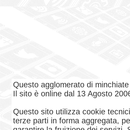
Questo agglomerato di minchiate
Il sito è online dal 13 Agosto 200
Questo sito utilizza cookie tecnici
terze parti in forma aggregata, p
garantire la fruizione dei serviz