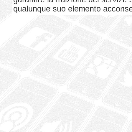
qualunque suo elemento acconsent