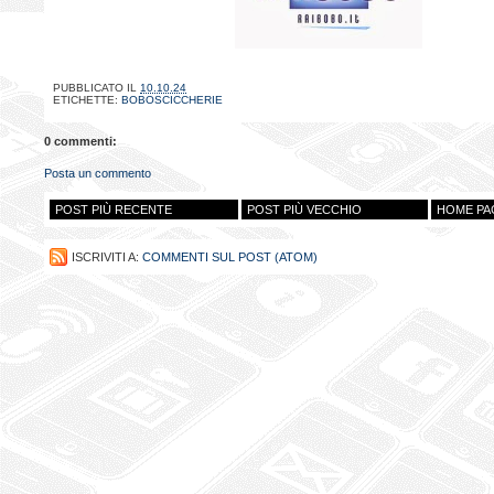
PUBBLICATO IL
10.10.24
ETICHETTE:
BOBOSCICCHERIE
0 commenti:
Posta un commento
POST PIÙ RECENTE
POST PIÙ VECCHIO
HOME PA
ISCRIVITI A:
COMMENTI SUL POST (ATOM)