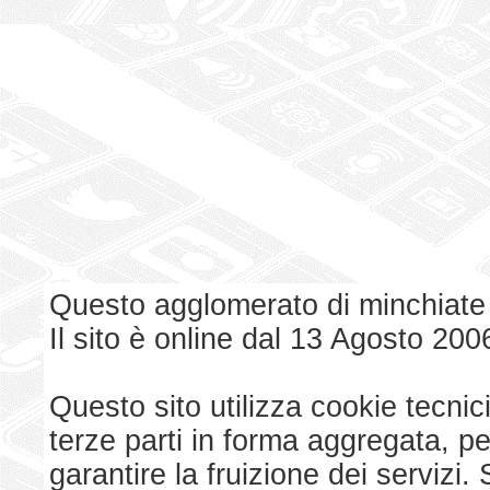
Questo agglomerato di minchiate
Il sito è online dal 13 Agosto 200
Questo sito utilizza cookie tecnici
terze parti in forma aggregata, p
garantire la fruizione dei serviz