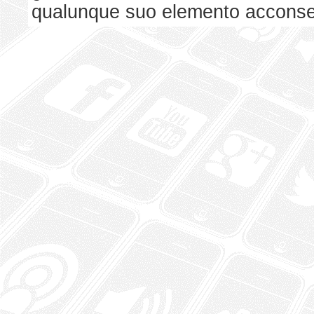
qualunque suo elemento acconsent