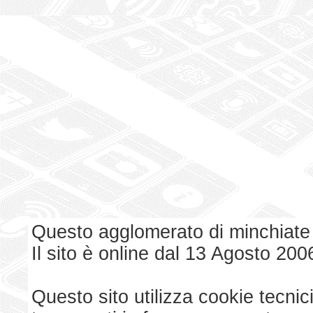
Questo agglomerato di minchiate
Il sito è online dal 13 Agosto 200
Questo sito utilizza cookie tecnici