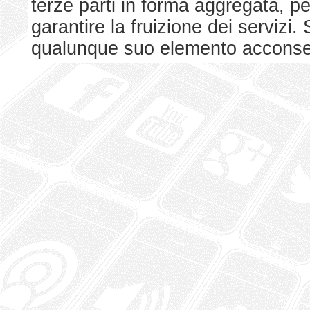
terze parti in forma aggregata, p
garantire la fruizione dei serviz
qualunque suo elemento acconsent