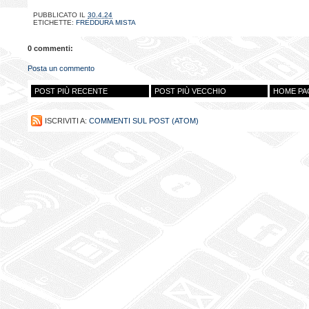
PUBBLICATO IL
30.4.24
ETICHETTE:
FREDDURA MISTA
0 commenti:
Posta un commento
POST PIÙ RECENTE
POST PIÙ VECCHIO
HOME PA
ISCRIVITI A:
COMMENTI SUL POST (ATOM)