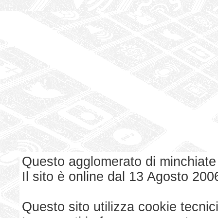
Questo agglomerato di minchiate
Il sito è online dal 13 Agosto 200
Questo sito utilizza cookie tecnici