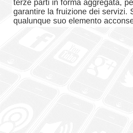
terze parti in forma aggregata, p
garantire la fruizione dei serviz
qualunque suo elemento acconsent