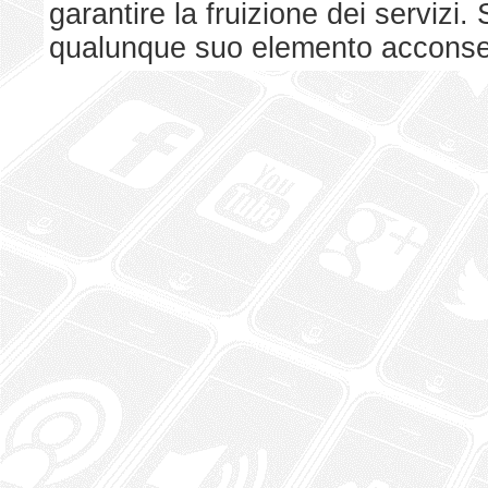
garantire la fruizione dei serviz
qualunque suo elemento acconsent