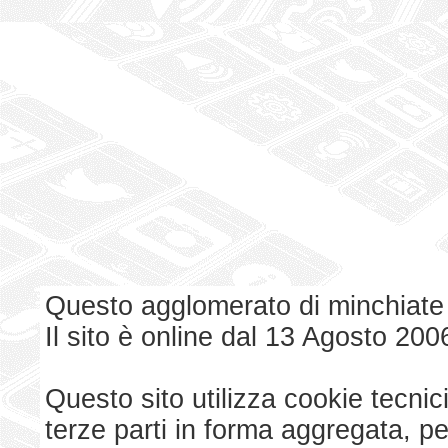
Questo agglomerato di minchiate
Il sito è online dal 13 Agosto 200
Questo sito utilizza cookie tecnici
terze parti in forma aggregata, p