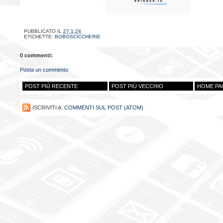
PUBBLICATO IL
27.1.24
ETICHETTE:
BOBOSCICCHERIE
0 commenti:
Posta un commento
POST PIÙ RECENTE
POST PIÙ VECCHIO
HOME PA
ISCRIVITI A:
COMMENTI SUL POST (ATOM)