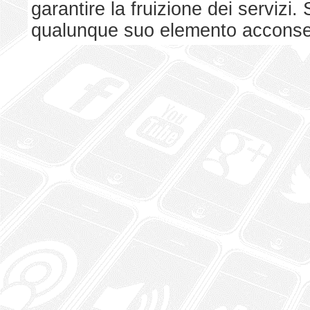
garantire la fruizione dei serviz
qualunque suo elemento acconsent