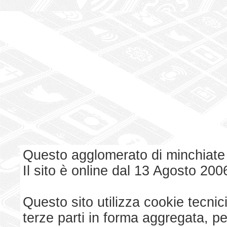
Questo agglomerato di minchiate
Il sito è online dal 13 Agosto 200
Questo sito utilizza cookie tecnici
terze parti in forma aggregata, p