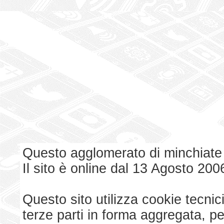
Questo agglomerato di minchiate
Il sito è online dal 13 Agosto 200
Questo sito utilizza cookie tecnici
terze parti in forma aggregata, p