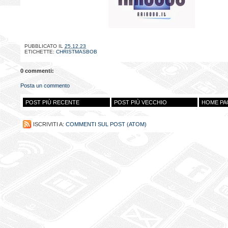
PUBBLICATO IL
25.12.23
ETICHETTE:
CHRISTMASBOB
0 commenti:
Posta un commento
POST PIÙ RECENTE
POST PIÙ VECCHIO
HOME PA
ISCRIVITI A:
COMMENTI SUL POST (ATOM)