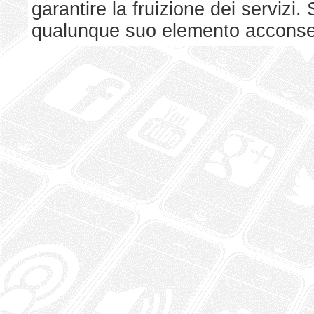
garantire la fruizione dei serviz
qualunque suo elemento acconsent