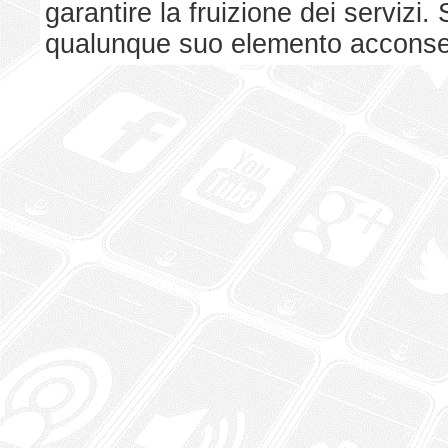
garantire la fruizione dei serviz
qualunque suo elemento acconsent