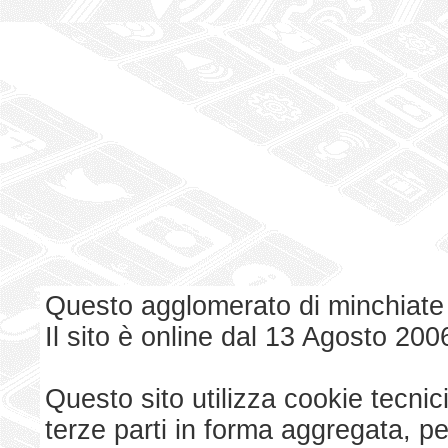
Questo agglomerato di minchiate
Il sito è online dal 13 Agosto 200
Questo sito utilizza cookie tecnici
terze parti in forma aggregata, p