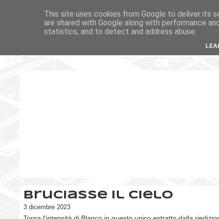
This site uses cookies from Google to deliver its s
are shared with Google along with performance and 
statistics, and to detect and address abuse.
LEA
Bruciasse il cielo
3 dicembre 2023
Torna l'intensità di Blanco in questo unico estratto dalla riediz