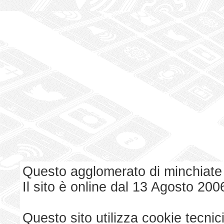
Questo agglomerato di minchiate
Il sito è online dal 13 Agosto 200
Questo sito utilizza cookie tecnici