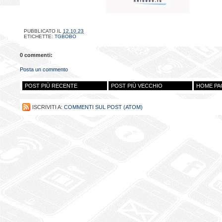
PUBBLICATO IL
12.10.23
ETICHETTE:
TGBOBO
0 commenti:
Posta un commento
POST PIÙ RECENTE
POST PIÙ VECCHIO
HOME PA
ISCRIVITI A:
COMMENTI SUL POST (ATOM)