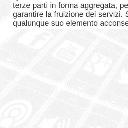
terze parti in forma aggregata, p
garantire la fruizione dei serviz
qualunque suo elemento acconsent