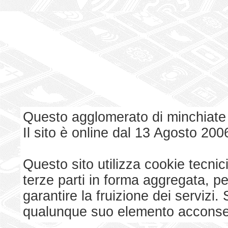
Questo agglomerato di minchiate
Il sito è online dal 13 Agosto 200
Questo sito utilizza cookie tecnici
terze parti in forma aggregata, p
garantire la fruizione dei serviz
qualunque suo elemento acconsent