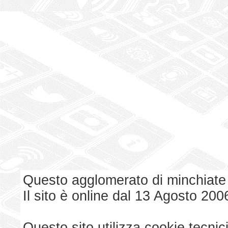
Questo agglomerato di minchiate
Il sito è online dal 13 Agosto 200
Questo sito utilizza cookie tecnici