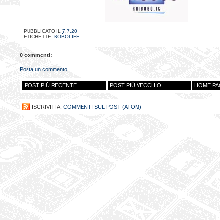
PUBBLICATO IL
7.7.20
ETICHETTE:
BOBOLIFE
0 commenti:
Posta un commento
POST PIÙ RECENTE
POST PIÙ VECCHIO
HOME PA
ISCRIVITI A:
COMMENTI SUL POST (ATOM)