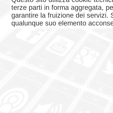
terze parti in forma aggregata, p
garantire la fruizione dei serviz
qualunque suo elemento acconsent