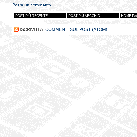
Posta un commento
POST PIÙ RECENTE
POST PIÙ VECCHIO
HOME PA
ISCRIVITI A:
COMMENTI SUL POST (ATOM)