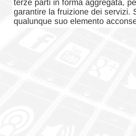
terze parti in forma aggregata, p
garantire la fruizione dei serviz
qualunque suo elemento acconsent