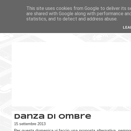
This site uses cookies from Google to deliver its s
are shared with Google along with performance and 
statistics, and to detect and address abuse.
LEA
Danza di ombre
15 settembre 2013
Per questa domenica vi faccio una proposta alternativa, sempre