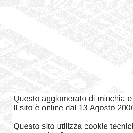
Questo agglomerato di minchiate
Il sito è online dal 13 Agosto 200
Questo sito utilizza cookie tecnici