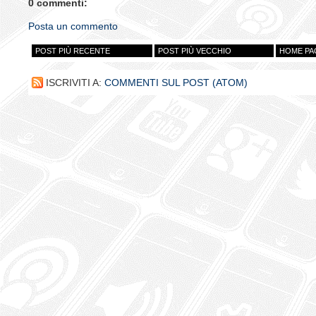
0 commenti:
Posta un commento
POST PIÙ RECENTE
POST PIÙ VECCHIO
HOME PA
ISCRIVITI A:
COMMENTI SUL POST (ATOM)