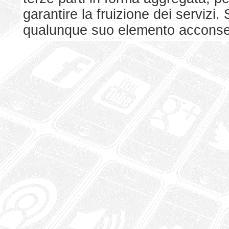
garantire la fruizione dei serviz
qualunque suo elemento acconsent