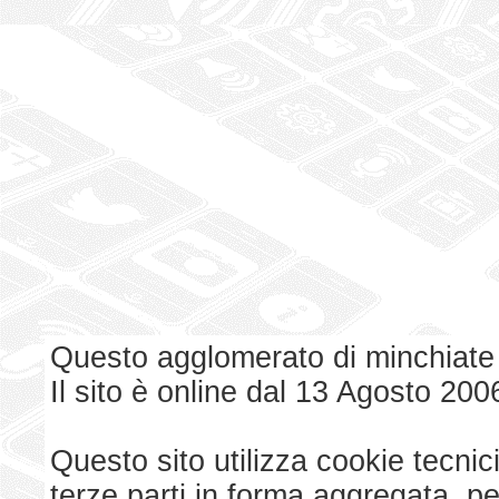
Questo agglomerato di minchiate
Il sito è online dal 13 Agosto 200
Questo sito utilizza cookie tecnici
terze parti in forma aggregata, p