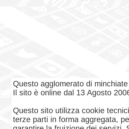
Questo agglomerato di minchiate
Il sito è online dal 13 Agosto 200
Questo sito utilizza cookie tecnici
terze parti in forma aggregata, p
garantire la fruizione dei serviz