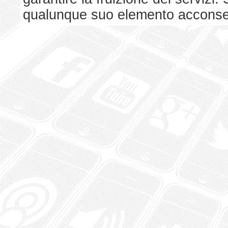
qualunque suo elemento acconsent