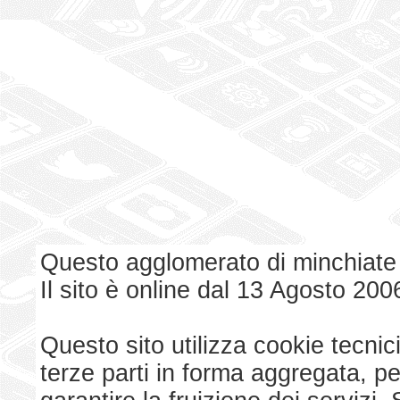
Questo agglomerato di minchiate
Il sito è online dal 13 Agosto 200
Questo sito utilizza cookie tecnici
terze parti in forma aggregata, p