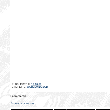
PUBBLICATO IL
19.10.09
ETICHETTE:
WORLDWIDEBOB
0 commenti:
Posta un commento