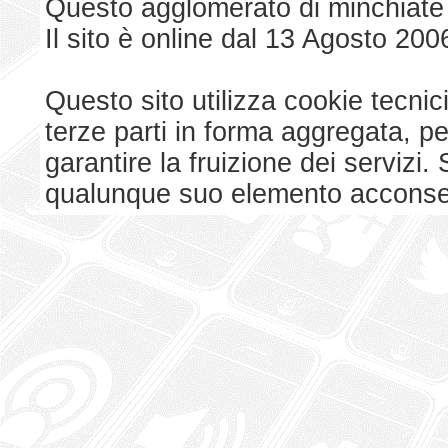
Questo agglomerato di minchiate
Il sito è online dal 13 Agosto 200
Questo sito utilizza cookie tecnici
terze parti in forma aggregata, p
garantire la fruizione dei serviz
qualunque suo elemento acconsent