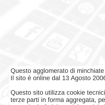
Questo agglomerato di minchiate
Il sito è online dal 13 Agosto 200
Questo sito utilizza cookie tecnici
terze parti in forma aggregata, p