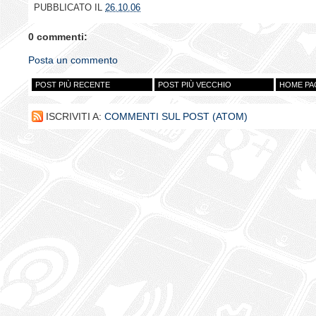
PUBBLICATO IL
26.10.06
0 commenti:
Posta un commento
POST PIÙ RECENTE
POST PIÙ VECCHIO
HOME PA
ISCRIVITI A:
COMMENTI SUL POST (ATOM)