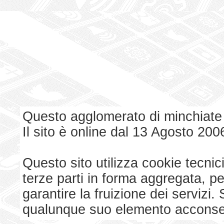
Questo agglomerato di minchiate
Il sito è online dal 13 Agosto 200
Questo sito utilizza cookie tecnici
terze parti in forma aggregata, p
garantire la fruizione dei serviz
qualunque suo elemento acconsent