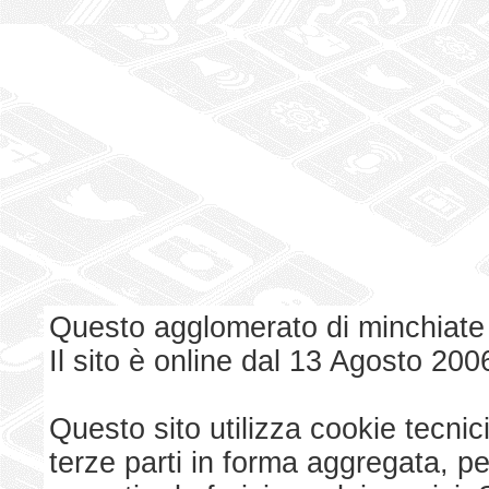
Questo agglomerato di minchiate
Il sito è online dal 13 Agosto 200
Questo sito utilizza cookie tecnici
terze parti in forma aggregata, p