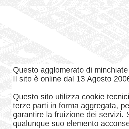
Questo agglomerato di minchiate
Il sito è online dal 13 Agosto 200
Questo sito utilizza cookie tecnici
terze parti in forma aggregata, p
garantire la fruizione dei serviz
qualunque suo elemento acconsent