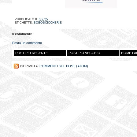
PUBBLICATO IL
5.2.25
ETICHETTE:
BOBOSCICCHERIE
0 commenti:
Posta un commento
POST PIÙ RECENTE
POST PIÙ VECCHIO
HOME PA
ISCRIVITI A:
COMMENTI SUL POST (ATOM)