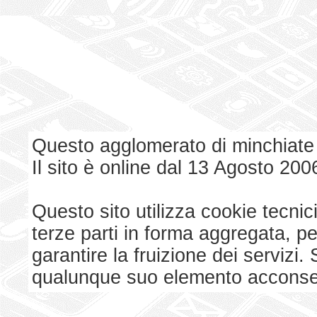
Questo agglomerato di minchiate
Il sito è online dal 13 Agosto 200
Questo sito utilizza cookie tecnici
terze parti in forma aggregata, p
garantire la fruizione dei serviz
qualunque suo elemento acconsent