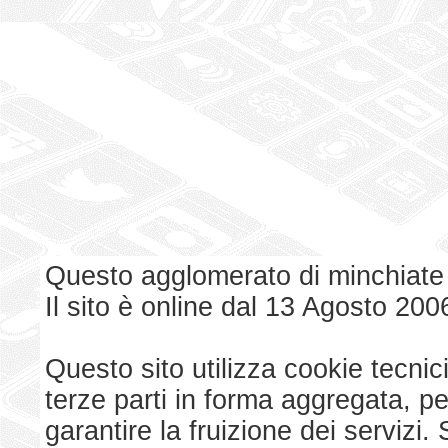
Questo agglomerato di minchiate
Il sito è online dal 13 Agosto 200
Questo sito utilizza cookie tecnici
terze parti in forma aggregata, p
garantire la fruizione dei serviz