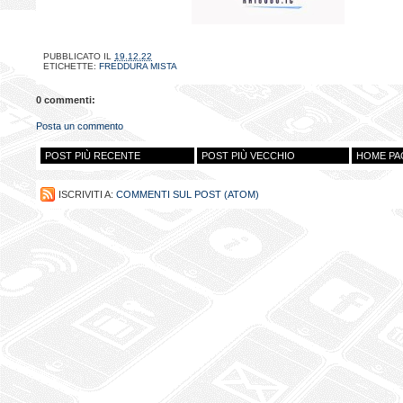
PUBBLICATO IL
19.12.22
ETICHETTE:
FREDDURA MISTA
0 commenti:
Posta un commento
POST PIÙ RECENTE
POST PIÙ VECCHIO
HOME PA
ISCRIVITI A:
COMMENTI SUL POST (ATOM)