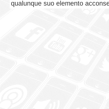
qualunque suo elemento acconsent