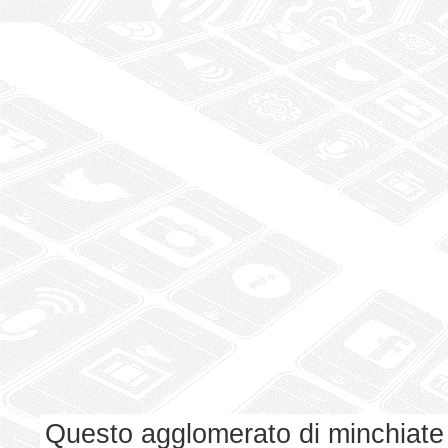
Questo agglomerato di minchiate