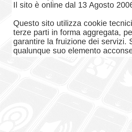
Il sito è online dal 13 Agosto 200
Questo sito utilizza cookie tecnici
terze parti in forma aggregata, p
garantire la fruizione dei serviz
qualunque suo elemento acconsent