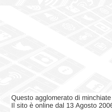
Questo agglomerato di minchiate
Il sito è online dal 13 Agosto 200