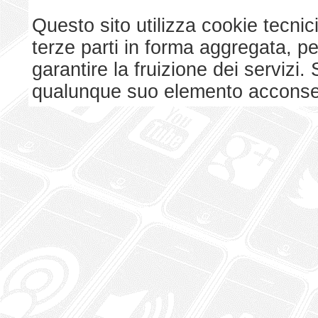
Questo sito utilizza cookie tecnici
terze parti in forma aggregata, p
garantire la fruizione dei serviz
qualunque suo elemento acconsent