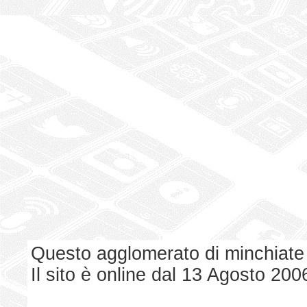
Questo agglomerato di minchiate
Il sito è online dal 13 Agosto 200