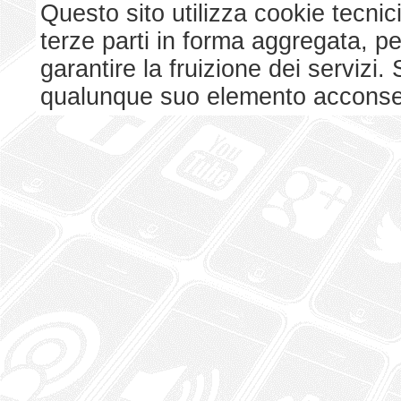
Questo sito utilizza cookie tecnici
terze parti in forma aggregata, p
garantire la fruizione dei serviz
qualunque suo elemento acconsent