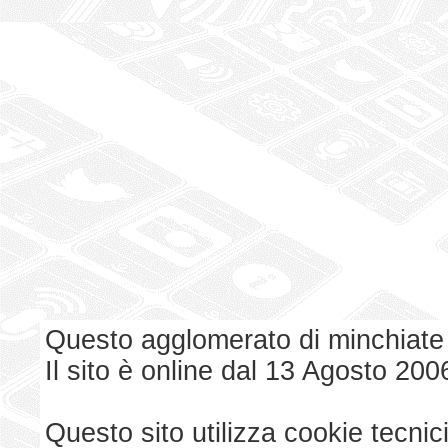
Questo agglomerato di minchiate
Il sito è online dal 13 Agosto 200
Questo sito utilizza cookie tecnici