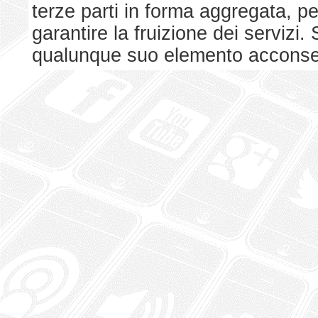
terze parti in forma aggregata, p
garantire la fruizione dei serviz
qualunque suo elemento acconsent