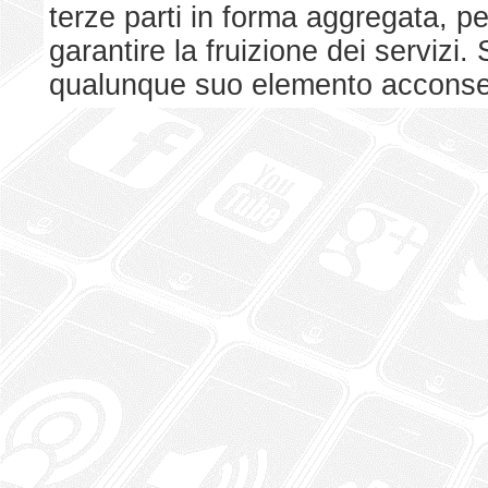
terze parti in forma aggregata, p
garantire la fruizione dei serviz
qualunque suo elemento acconsent