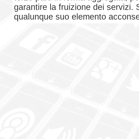
garantire la fruizione dei serviz
qualunque suo elemento acconsent