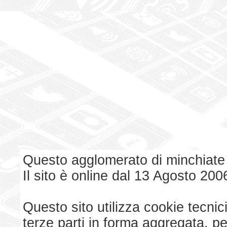
Questo agglomerato di minchiate
Il sito è online dal 13 Agosto 200
Questo sito utilizza cookie tecnici
terze parti in forma aggregata, p