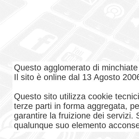
Questo agglomerato di minchiate
Il sito è online dal 13 Agosto 200
Questo sito utilizza cookie tecnici
terze parti in forma aggregata, p
garantire la fruizione dei serviz
qualunque suo elemento acconsent