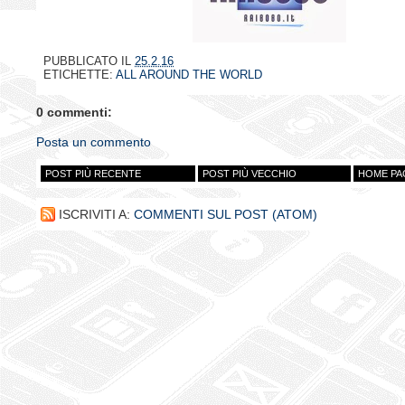
PUBBLICATO IL
25.2.16
ETICHETTE:
ALL AROUND THE WORLD
0 commenti:
Posta un commento
POST PIÙ RECENTE
POST PIÙ VECCHIO
HOME PA
ISCRIVITI A:
COMMENTI SUL POST (ATOM)