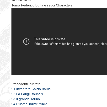
Torna Federico Buffa e i suoi Characters
Precedenti Puntate
01 Inventore Calcio Balilla
02 La Parigi Roubaix
03 Il grande Torino
04 L'uomo indistruttibile