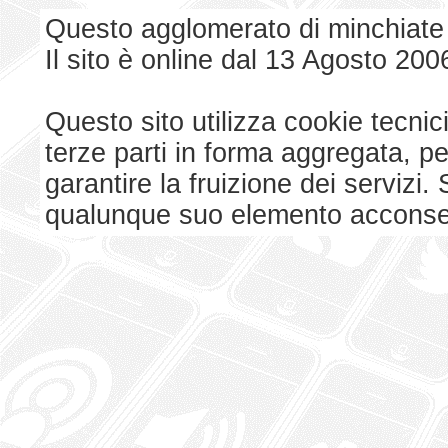
Questo agglomerato di minchiate
Il sito è online dal 13 Agosto 200
Questo sito utilizza cookie tecnici
terze parti in forma aggregata, p
garantire la fruizione dei serviz
qualunque suo elemento acconsent