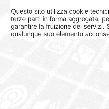
Questo sito utilizza cookie tecnici
terze parti in forma aggregata, p
garantire la fruizione dei serviz
qualunque suo elemento acconsent