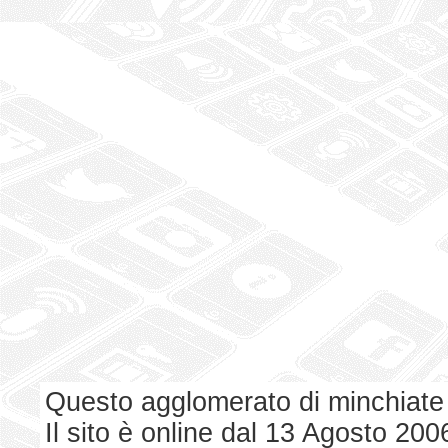
Questo agglomerato di minchiate
Il sito è online dal 13 Agosto 200