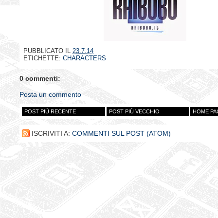
PUBBLICATO IL
23.7.14
ETICHETTE:
CHARACTERS
0 commenti:
Posta un commento
POST PIÙ RECENTE
POST PIÙ VECCHIO
HOME PA
ISCRIVITI A:
COMMENTI SUL POST (ATOM)