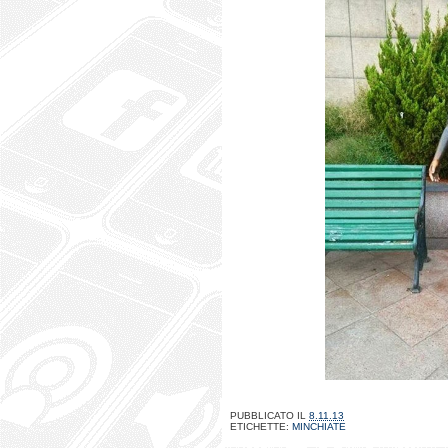
PUBBLICATO IL
8.11.13
ETICHETTE:
MINCHIATE