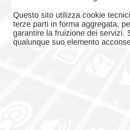
Questo sito utilizza cookie tecnici
terze parti in forma aggregata, p
garantire la fruizione dei serviz
qualunque suo elemento acconsent