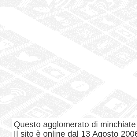
Questo agglomerato di minchiate
Il sito è online dal 13 Agosto 200