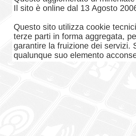
Il sito è online dal 13 Agosto 200
Questo sito utilizza cookie tecnici
terze parti in forma aggregata, p
garantire la fruizione dei serviz
qualunque suo elemento acconsent