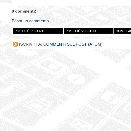
0 commenti:
Posta un commento
POST PIÙ RECENTE
POST PIÙ VECCHIO
HOME PA
ISCRIVITI A:
COMMENTI SUL POST (ATOM)