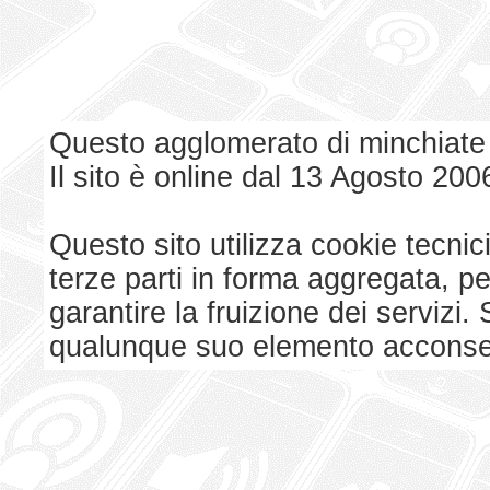
Questo agglomerato di minchiate
Il sito è online dal 13 Agosto 200
Questo sito utilizza cookie tecnici
terze parti in forma aggregata, p
garantire la fruizione dei serviz
qualunque suo elemento acconsent