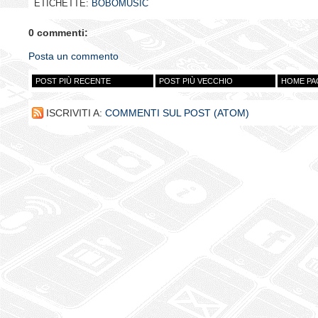
ETICHETTE:
BOBOMUSIC
0 commenti:
Posta un commento
POST PIÙ RECENTE
POST PIÙ VECCHIO
HOME PA
ISCRIVITI A:
COMMENTI SUL POST (ATOM)