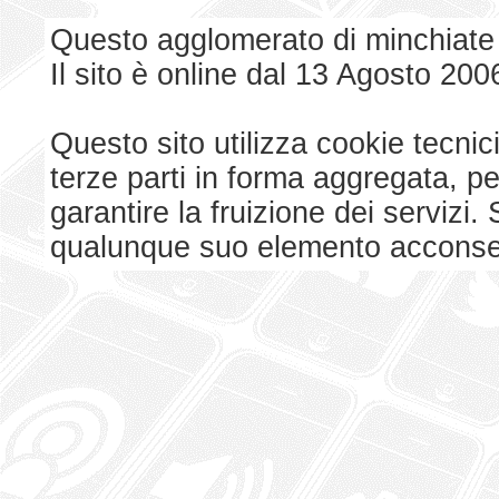
Questo agglomerato di minchiate
Il sito è online dal 13 Agosto 200
Questo sito utilizza cookie tecnici
terze parti in forma aggregata, p
garantire la fruizione dei serviz
qualunque suo elemento acconsent