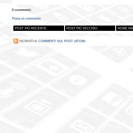
0 commenti:
Posta un commento
POST PIÙ RECENTE
POST PIÙ VECCHIO
HOME PA
ISCRIVITI A:
COMMENTI SUL POST (ATOM)