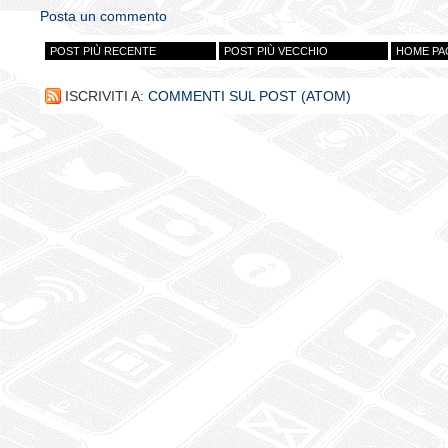
Posta un commento
POST PIÙ RECENTE
POST PIÙ VECCHIO
HOME PA
ISCRIVITI A:
COMMENTI SUL POST (ATOM)