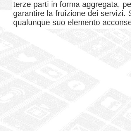
terze parti in forma aggregata, p
garantire la fruizione dei serviz
qualunque suo elemento acconsent