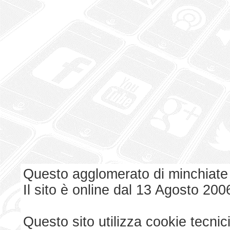
Questo agglomerato di minchiate
Il sito è online dal 13 Agosto 200
Questo sito utilizza cookie tecnici