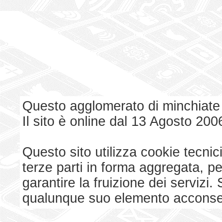
Questo agglomerato di minchiate
Il sito è online dal 13 Agosto 200
Questo sito utilizza cookie tecnici
terze parti in forma aggregata, p
garantire la fruizione dei serviz
qualunque suo elemento acconsent