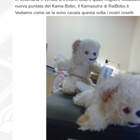
nuova puntata del Kama-Bobo, il Kamasutra di RaiBobo.it
Vediamo come se la sono cavata questa volta i nostri orsetti